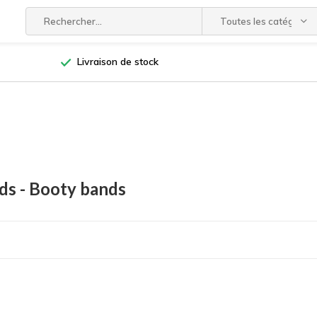
Toutes les catégories
Livraison de stock
ds - Booty bands