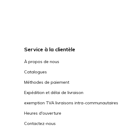
Service à la clientèle
À propos de nous
Catalogues
Méthodes de paiement
Expédition et délai de livraison
exemption TVA livraisons intra-communautaires
Heures d'ouverture
Contactez-nous