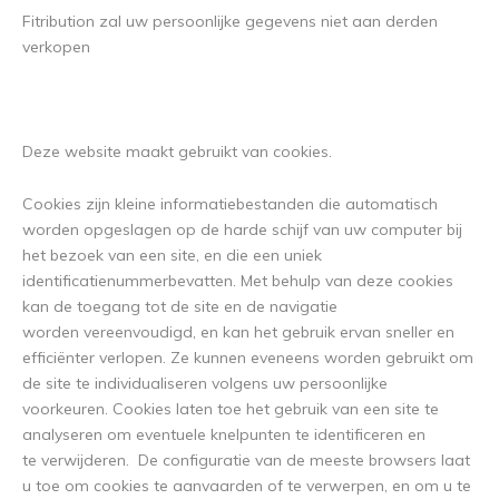
Fitribution
zal uw persoonlijke gegevens niet aan derden
verkopen
Deze website maakt gebruikt van cookies.
Cookies zijn kleine informatiebestanden die automatisch
worden opgeslagen op de harde schijf van uw computer bij
het bezoek van een site, en die een uniek
identificatienummerbevatten. Met behulp van deze cookies
kan de toegang tot de site en de navigatie
worden vereenvoudigd, en kan het gebruik ervan sneller en
efficiënter verlopen. Ze kunnen eveneens worden gebruikt om
de site te individualiseren volgens uw persoonlijke
voorkeuren. Cookies laten toe het gebruik van een site te
analyseren om eventuele knelpunten te identificeren en
te verwijderen. De configuratie van de meeste browsers laat
u toe om cookies te aanvaarden of te verwerpen, en om u te