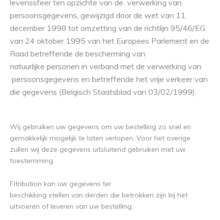
levenssfeer ten opzichte van de verwerking van
persoonsgegevens, gewijzigd door de wet van 11
december 1998 tot omzetting van de richtlijn 95/46/EG
van 24 oktober 1995 van het Europees Parlement en de
Raad betreffende de bescherming van
natuurlijke personen in verband met de verwerking van
persoonsgegevens en betreffende het vrije verkeer van
die gegevens (Belgisch Staatsblad van 03/02/1999).
Wij gebruiken uw gegevens om uw bestelling zo snel en
gemakkelijk mogelijk te laten verlopen. Voor het overige
zullen wij deze gegevens uitsluitend gebruiken met uw
toestemming.
Fitribution kan uw gegevens ter
beschikking stellen van derden die betrokken zijn bij het
uitvoeren of leveren van uw bestelling.