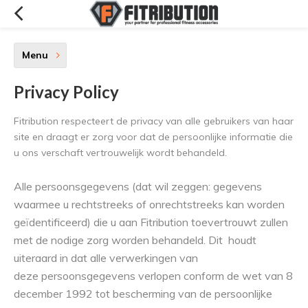
Menu
Privacy Policy
Fitribution
respecteert de privacy van alle gebruikers van haar
site en draagt er zorg voor dat de persoonlijke informatie die
u ons verschaft vertrouwelijk wordt behandeld.
Alle persoonsgegevens (dat wil zeggen: gegevens
waarmee u rechtstreeks of onrechtstreeks kan worden
geïdentificeerd) die u aan Fitribution toevertrouwt zullen
met de nodige zorg worden behandeld. Dit houdt
uiteraard in dat alle verwerkingen van
deze persoonsgegevens verlopen conform de wet van 8
december 1992 tot bescherming van de persoonlijke