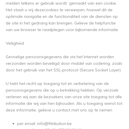
melden telkens er gebruik wordt gemaakt van een cookie.
Het staat u vrij dezecookies te verwerpen, hoewel dit de
optimale navigatie en de functionaliteit van de diensten op
de site in het gedrang kan brengen. Gelieve de helpfunctie
van uw browser te raadplegen voor bijkomende informatie
Veiligheid
Gevoelige persoonsgegevens die via het Internet worden
verzonden worden beveiligd door middel van codering, zoals
door het gebruik van het SSL-protocol (Secure Socket Layer).
U hebt het recht op toegang tot en verbetering van de
persoonsgegevens die op u betrekking hebben. Op verzoek
verlenen wij aan de bezoekers van onze site toegang tot alle
informatie die wij van hen bijhouden. Als u toegang wenst tot
deze informatie, gelieve u contact met ons op te nemen
per email:
info@fitribution.be