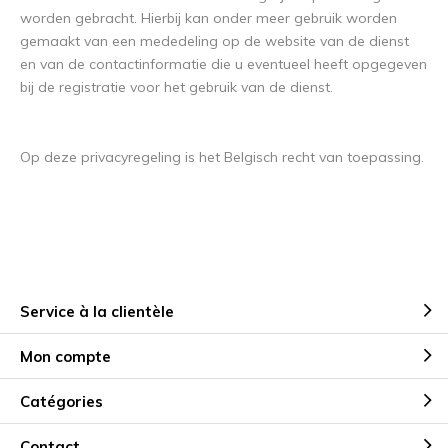
worden gebracht. Hierbij kan onder meer gebruik worden
gemaakt van een mededeling op de website van de dienst
en van de contactinformatie die u eventueel heeft opgegeven
bij de registratie voor het gebruik van de dienst.
Op deze privacyregeling is het Belgisch recht van toepassing.
Service à la clientèle
Mon compte
Catégories
Contact