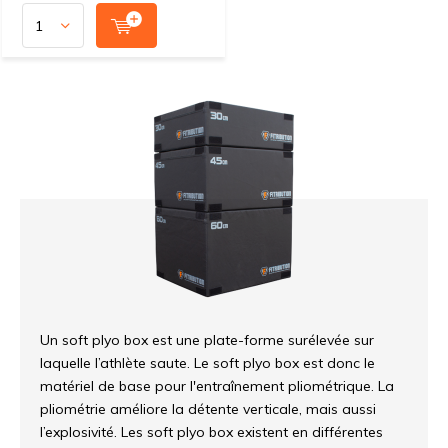
Un soft plyo box est une plate-forme surélevée sur
laquelle l’athlète saute. Le soft plyo box est donc le
matériel de base pour l'entraînement pliométrique. La
pliométrie améliore la détente verticale, mais aussi
l’explosivité. Les soft plyo box existent en différentes