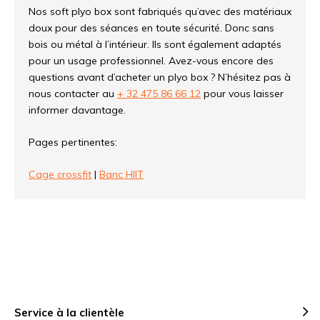
Nos soft plyo box sont fabriqués qu’avec des matériaux
doux pour des séances en toute sécurité. Donc sans
bois ou métal à l’intérieur. Ils sont également adaptés
pour un usage professionnel. Avez-vous encore des
questions avant d’acheter un plyo box ? N’hésitez pas à
nous contacter au
+ 32 475 86 66 12
pour vous laisser
informer davantage.
Pages pertinentes:
Cage crossfit
|
Banc HIIT
Service à la clientèle