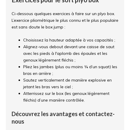
Ci-dessous quelques exercices à faire sur un plyo box.
L’exercice pliométrique le plus connu et le plus populaire
est sans doute le box jump :
Choisissez la hauteur adaptée à vos capacités ;
Alignez-vous debout devant une caisse de saut
avec les pieds à l'aplomb des épaules et les
genoux légèrement fléchis ;
Pliez les jambes (plus ou moins ¼ d’un squat) les
bras en arrière ;
Sautez verticalement de manière explosive en
jetant les bras vers le ciel ;
Atterrissez sur le box (les genoux légèrement
fléchis) d’une manière contrôlée.
Découvrez les avantages et contactez-
nous