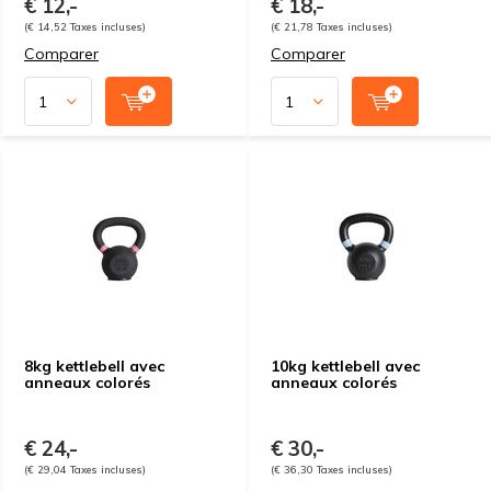
€ 12,-
€ 18,-
(€ 14,52 Taxes incluses)
(€ 21,78 Taxes incluses)
Comparer
Comparer
8kg kettlebell avec
10kg kettlebell avec
anneaux colorés
anneaux colorés
€ 24,-
€ 30,-
(€ 29,04 Taxes incluses)
(€ 36,30 Taxes incluses)