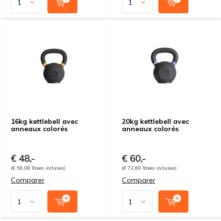
16kg kettlebell avec
20kg kettlebell avec
anneaux colorés
anneaux colorés
€ 48,-
€ 60,-
(€ 58,08 Taxes incluses)
(€ 72,60 Taxes incluses)
Comparer
Comparer