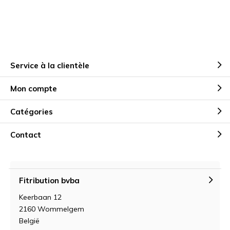
Service à la clientèle
Mon compte
Catégories
Contact
Fitribution bvba
Keerbaan 12
2160 Wommelgem
België