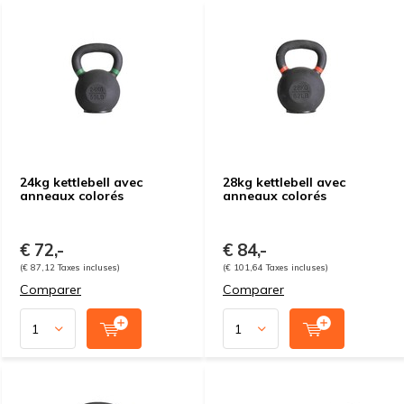
24kg kettlebell avec
28kg kettlebell avec
anneaux colorés
anneaux colorés
€ 72,-
€ 84,-
(€ 87,12 Taxes incluses)
(€ 101,64 Taxes incluses)
Comparer
Comparer