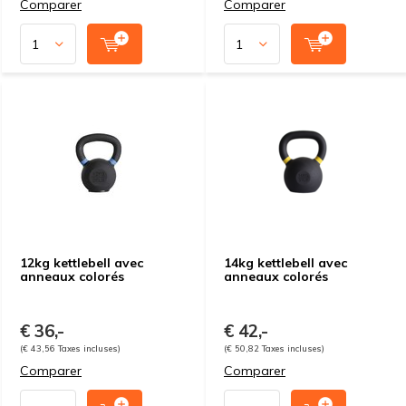
Comparer
Comparer
12kg kettlebell avec
14kg kettlebell avec
anneaux colorés
anneaux colorés
€ 36,-
€ 42,-
(€ 43,56 Taxes incluses)
(€ 50,82 Taxes incluses)
Comparer
Comparer