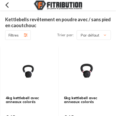
Kettlebells revêtement en poudre avec / sans pied
en caoutchouc
Trier par:
Filtres
4kg kettlebell avec
6kg kettlebell avec
anneaux colorés
anneaux colorés