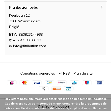
Fitribution bvba
Keerbaan 12
2160 Wommelgem
België
BTW BE0823144968
✆ +32 475 86 66 12
✉
info@fitribution.com
Conditions générales
Fil RSS
Plan du site
En visitant notre site, vous acceptez l'utilisation des témoins (cookies).
Ces derniers nous permettent de mieux comprendre la provenance de
© 2026 -
Fitribution
notre clientèle et son utilisation de notre site, en plus d'en améliorer les