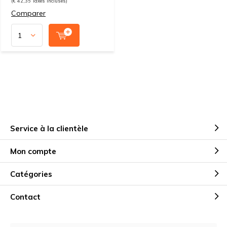
(€ 42,35 Taxes incluses)
Comparer
Service à la clientèle
Mon compte
Catégories
Contact