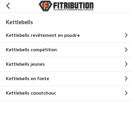
Kettlebells
Kettlebells revêtement en poudre
Kettlebells compétition
Kettlebells jeunes
Kettlebells en fonte
Kettlebells caoutchouc