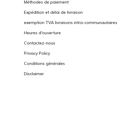
Méthodes de paiement
Expédition et délai de livraison
exemption TVA livraisons intra-communautaires
Heures d'ouverture
Contactez-nous
Privacy Policy
Conditions générales
Disclaimer