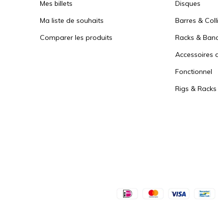
Mes billets
Disques
Ma liste de souhaits
Barres & Coll
Comparer les produits
Racks & Ban
Accessoires d
Fonctionnel
Rigs & Racks