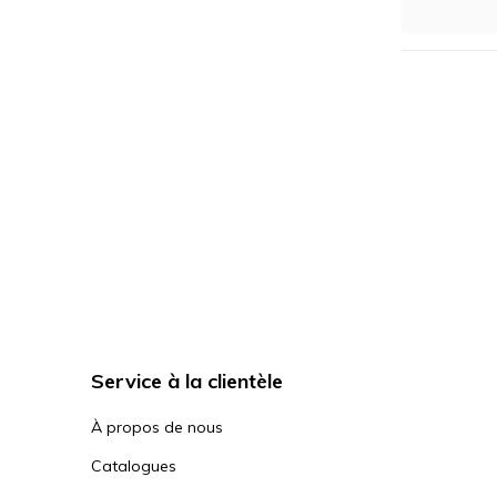
Service à la clientèle
À propos de nous
Catalogues