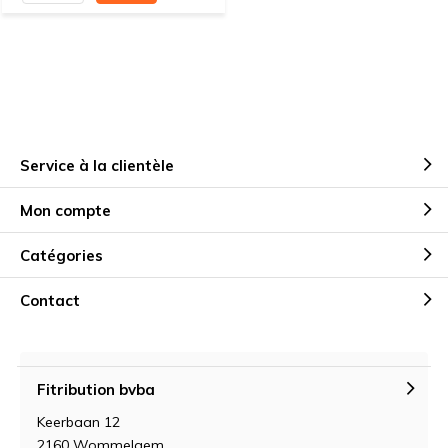
Service à la clientèle
Mon compte
Catégories
Contact
Fitribution bvba
Keerbaan 12
2160 Wommelgem