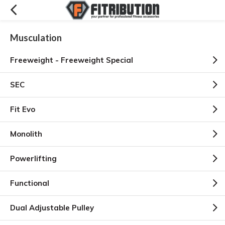
Musculation
Freeweight - Freeweight Special
SEC
Fit Evo
Monolith
Powerlifting
Functional
Dual Adjustable Pulley