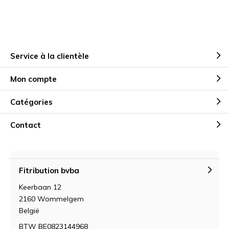
Service à la clientèle
Mon compte
Catégories
Contact
Fitribution bvba
Keerbaan 12
2160 Wommelgem
België
BTW BE0823144968