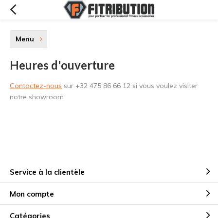
Menu
Heures d'ouverture
Contactez-nous
sur +32 475 86 66 12 si vous voulez visiter
notre showroom
Service à la clientèle
Mon compte
Catégories