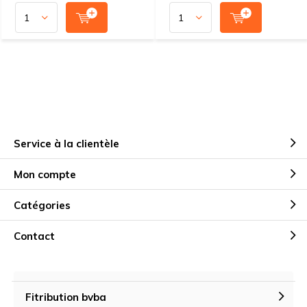
Service à la clientèle
Mon compte
Catégories
Contact
Fitribution bvba