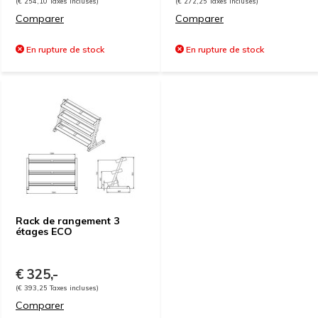
(€ 254,10 Taxes incluses)
(€ 272,25 Taxes incluses)
Comparer
Comparer
En rupture de stock
En rupture de stock
Rack de rangement 3
étages ECO
€ 325,-
(€ 393,25 Taxes incluses)
Comparer