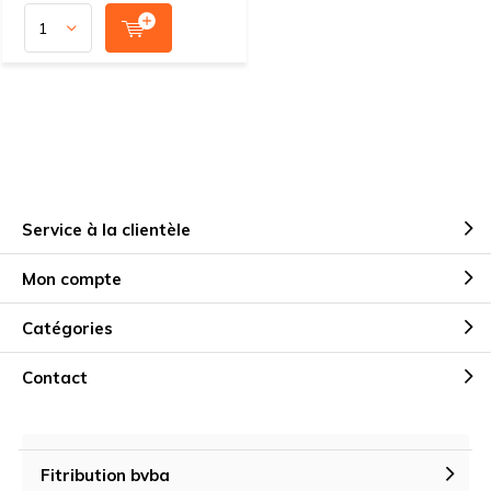
Service à la clientèle
Mon compte
Catégories
Contact
Fitribution bvba