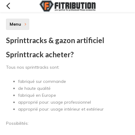
Menu
Sprinttracks & gazon artificiel
Sprinttrack acheter?
Tous nos sprinttracks sont:
fabriqué sur commande
de haute qualité
fabriqué en Europe
approprié pour: usage professionnel
approprié pour: usage intérieur et extérieur
Possibilités: