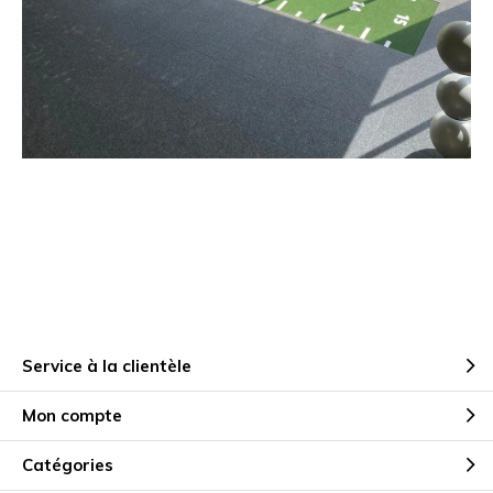
Service à la clientèle
Mon compte
Catégories