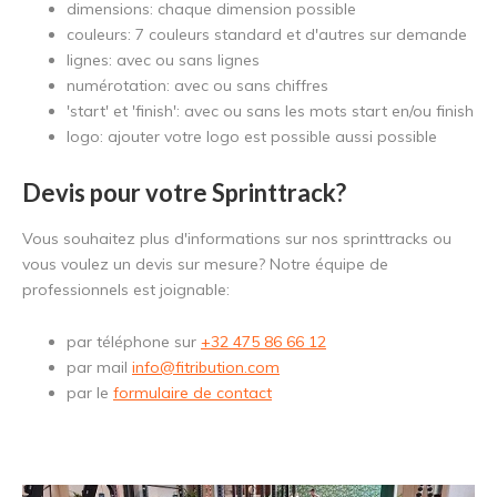
dimensions: chaque dimension possible
couleurs: 7 couleurs standard et d'autres sur demande
lignes: avec ou sans lignes
numérotation: avec ou sans chiffres
'start' et 'finish': avec ou sans les mots start en/ou finish
logo: ajouter votre logo est possible aussi possible
Devis pour votre Sprinttrack?
Vous souhaitez plus d'informations sur nos sprinttracks ou
vous voulez un devis sur mesure? Notre équipe de
professionnels est joignable:
par téléphone sur
+32 475 86 66 12
par mail
info@fitribution.com
par le
formulaire de contact