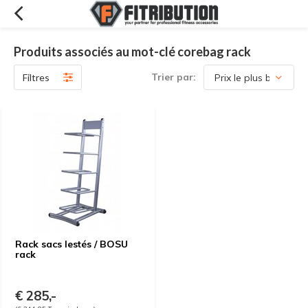
Produits associés au mot-clé corebag rack
Trier par:
Filtres
Rack sacs lestés / BOSU
rack
€ 285,-