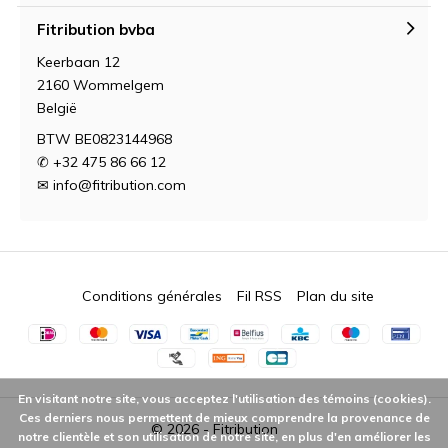
Fitribution bvba
Keerbaan 12
2160 Wommelgem
België
BTW BE0823144968
✆ +32 475 86 66 12
✉
info@fitribution.com
Conditions générales
Fil RSS
Plan du site
En visitant notre site, vous acceptez l'utilisation des témoins (cookies).
Ces derniers nous permettent de mieux comprendre la provenance de
© 2026 -
Fitribution
notre clientèle et son utilisation de notre site, en plus d'en améliorer les