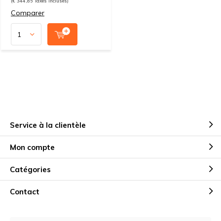
(€ 344,85 Taxes incluses)
Comparer
Service à la clientèle
Mon compte
Catégories
Contact