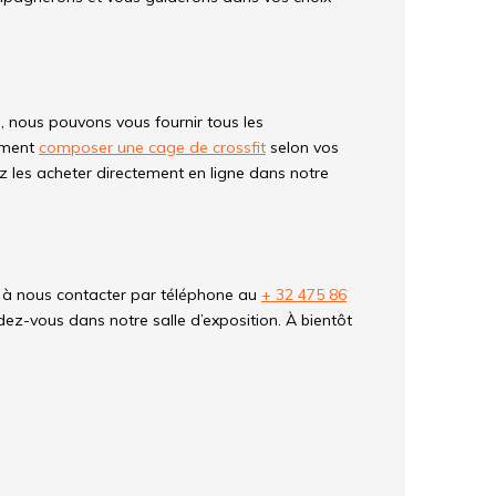
 nous pouvons vous fournir tous les
lement
composer une cage de crossfit
selon vos
 les acheter directement en ligne dans notre
s à nous contacter par téléphone au
+ 32 475 86
ez-vous dans notre salle d’exposition. À bientôt