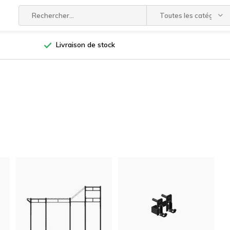
Toutes les catégories
Livraison de stock