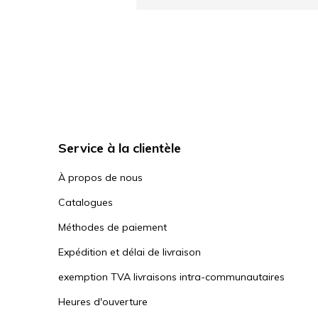
Service à la clientèle
À propos de nous
Catalogues
Méthodes de paiement
Expédition et délai de livraison
exemption TVA livraisons intra-communautaires
Heures d'ouverture