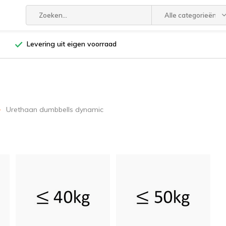
Alle categorieën
Levering uit eigen voorraad
Urethaan dumbbells dynamic