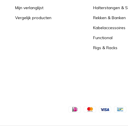
Mijn verlanglijst
Halterstangen & Sl
Vergelijk producten
Rekken & Banken
Kabelaccessoires
Functional
Rigs & Racks