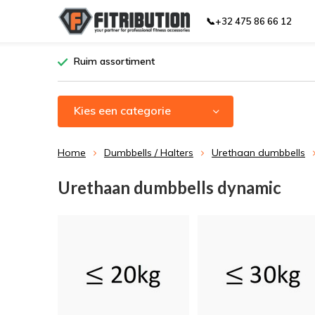
📞+32 475 86 66 12
Ruim assortiment
Kies een categorie
Home
Dumbbells / Halters
Urethaan dumbbells
Urethaan dumbbells dynamic