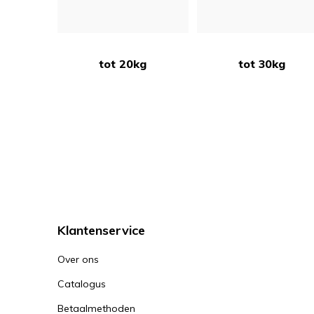
tot 20kg
tot 30kg
Klantenservice
Over ons
Catalogus
Betaalmethoden