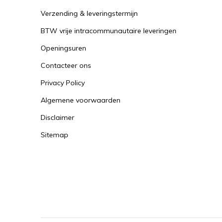
Verzending & leveringstermijn
BTW vrije intracommunautaire leveringen
Openingsuren
Contacteer ons
Privacy Policy
Algemene voorwaarden
Disclaimer
Sitemap