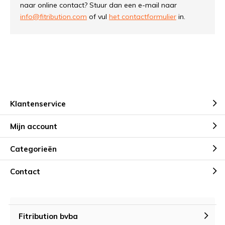
naar online contact? Stuur dan een e-mail naar
info@fitribution.com
of vul
het contactformulier
in.
Klantenservice
Mijn account
Categorieën
Contact
Fitribution bvba