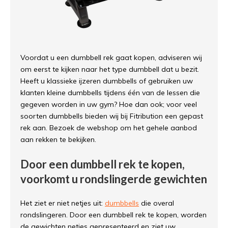
Voordat u een dumbbell rek gaat kopen, adviseren wij
om eerst te kijken naar het type dumbbell dat u bezit.
Heeft u klassieke ijzeren dumbbells of gebruiken uw
klanten kleine dumbbells tijdens één van de lessen die
gegeven worden in uw gym? Hoe dan ook; voor veel
soorten dumbbells bieden wij bij Fitribution een gepast
rek aan. Bezoek de webshop om het gehele aanbod
aan rekken te bekijken.
Door een dumbbell rek te kopen,
voorkomt u rondslingerde gewichten
Het ziet er niet netjes uit:
dumbbells
die overal
rondslingeren. Door een dumbbell rek te kopen, worden
de gewichten netjes gepresenteerd en ziet uw