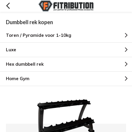
Dumbbell rek kopen
Toren / Pyramide voor 1-10kg
Luxe
Hex dumbbell rek
Home Gym