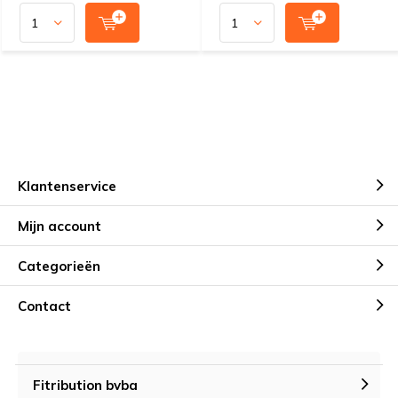
Klantenservice
Mijn account
Categorieën
Contact
Fitribution bvba