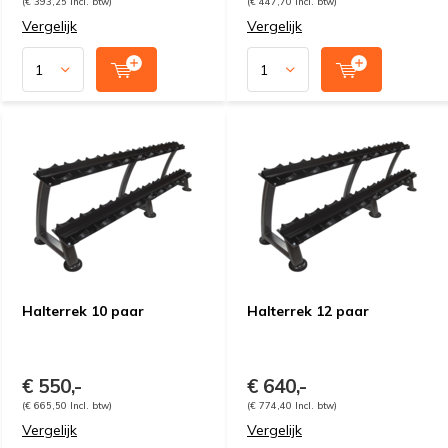
(€ 393,25 Incl. btw)
(€ 447,70 Incl. btw)
Vergelijk
Vergelijk
Halterrek 10 paar
Halterrek 12 paar
€ 550,-
€ 640,-
(€ 665,50 Incl. btw)
(€ 774,40 Incl. btw)
Vergelijk
Vergelijk