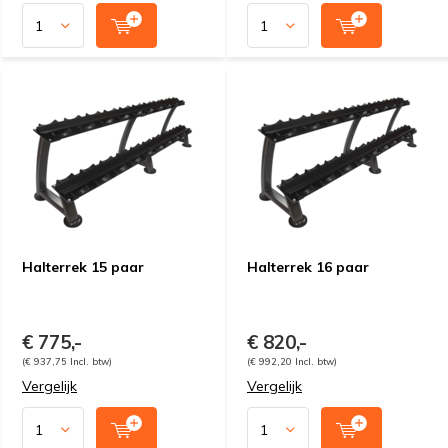
Halterrek 15 paar
Halterrek 16 paar
€ 775,-
€ 820,-
(€ 937,75 Incl. btw)
(€ 992,20 Incl. btw)
Vergelijk
Vergelijk