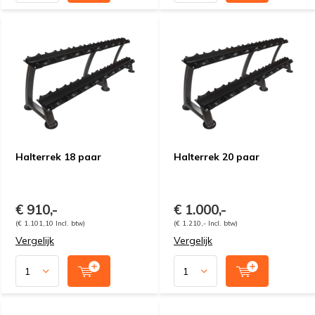
Halterrek 18 paar
Halterrek 20 paar
€ 910,-
€ 1.000,-
(€ 1.101,10 Incl. btw)
(€ 1.210,- Incl. btw)
Vergelijk
Vergelijk