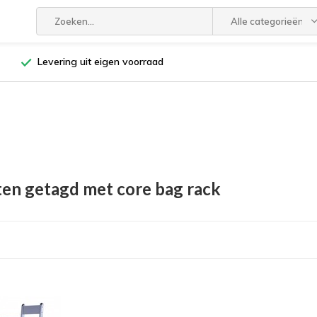
Alle categorieën
Levering uit eigen voorraad
en getagd met core bag rack