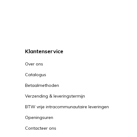
Klantenservice
Over ons
Catalogus
Betaalmethoden
Verzending & leveringstermijn
BTW vrije intracommunautaire leveringen
Openingsuren
Contacteer ons