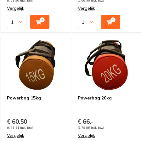
(€ 59,90 Incl. btw)
(€ 66,55 Incl. btw)
Vergelijk
Vergelijk
Powerbag 15kg
Powerbag 20kg
€ 60,50
€ 66,-
(€ 73,21 Incl. btw)
(€ 79,86 Incl. btw)
Vergelijk
Vergelijk