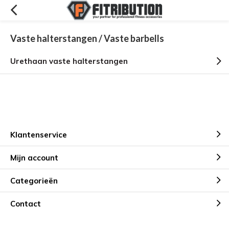
Vaste halterstangen / Vaste barbells
Urethaan vaste halterstangen
Klantenservice
Mijn account
Categorieën
Contact