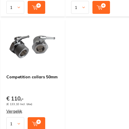
Competition collars 50mm
€ 110,-
(€ 133,10 Incl. btw)
Vergelijk