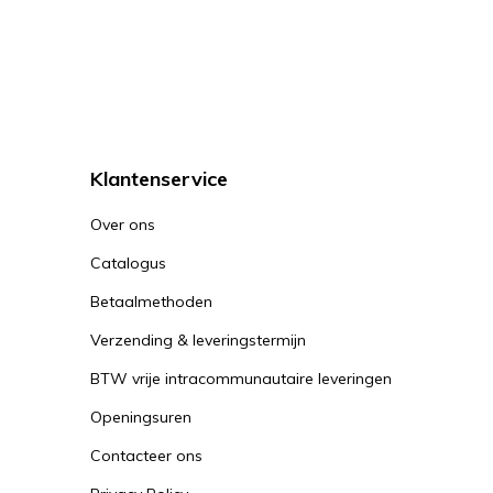
Klantenservice
Over ons
Catalogus
Betaalmethoden
Verzending & leveringstermijn
BTW vrije intracommunautaire leveringen
Openingsuren
Contacteer ons