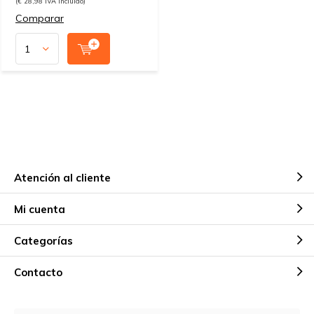
(€ 28,98 IVA incluido)
Comparar
Atención al cliente
Mi cuenta
Categorías
Contacto