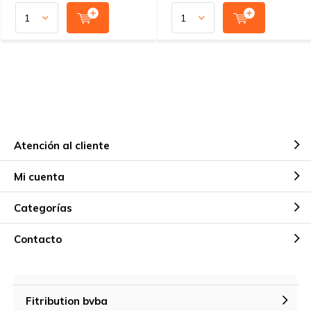
Atención al cliente
Mi cuenta
Categorías
Contacto
Fitribution bvba