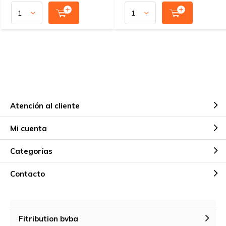
Atención al cliente
Mi cuenta
Categorías
Contacto
Fitribution bvba