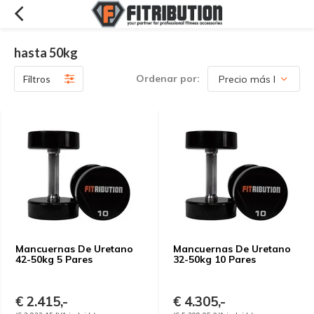
hasta 50kg
Ordenar por:
Filtros
Mancuernas De Uretano
Mancuernas De Uretano
42-50kg 5 Pares
32-50kg 10 Pares
€ 2.415,-
€ 4.305,-