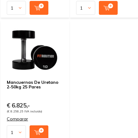
Mancuernas De Uretano
2-50kg 25 Pares
€ 6.825,-
(€ 8.258,25 IVA incluido)
Comparar