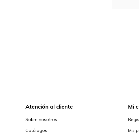
Atención al cliente
Mi 
Sobre nosotros
Regis
Catálogos
Mis 