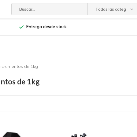
Todas las categorías
Entrega desde stock
incrementos de 1kg
ntos de 1kg