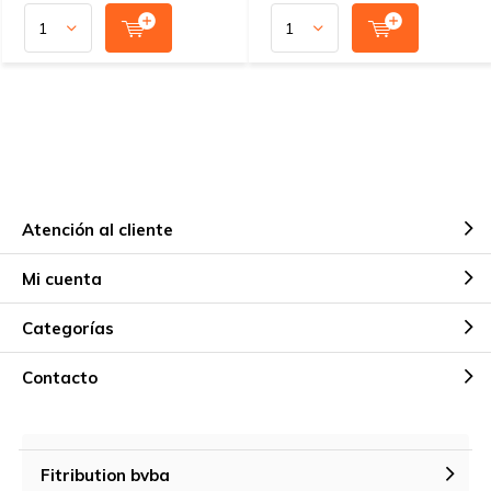
Atención al cliente
Mi cuenta
Categorías
Contacto
Fitribution bvba