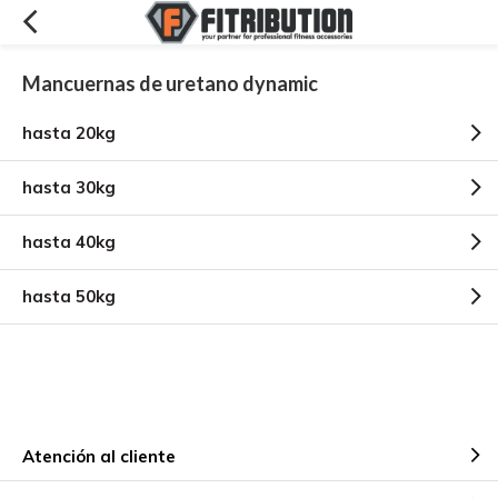
Mancuernas de uretano dynamic
hasta 20kg
hasta 30kg
hasta 40kg
hasta 50kg
Atención al cliente