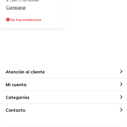
(€ 1.660,73 IVA incluido)
Comparar
No hay existencias
Atención al cliente
Mi cuenta
Categorías
Contacto