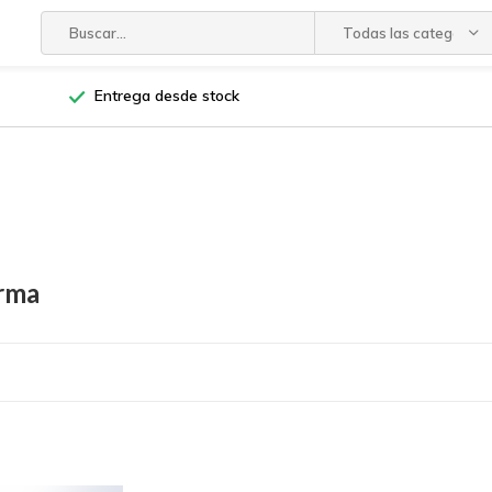
Todas las categorías
Entrega desde stock
rma