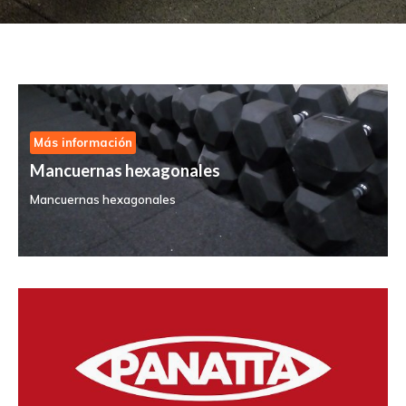
Más información
Mancuernas hexagonales
Mancuernas hexagonales