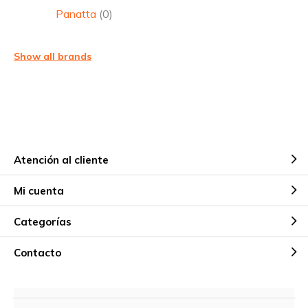
Panatta
(0)
Show all brands
Atención al cliente
Mi cuenta
Categorías
Contacto