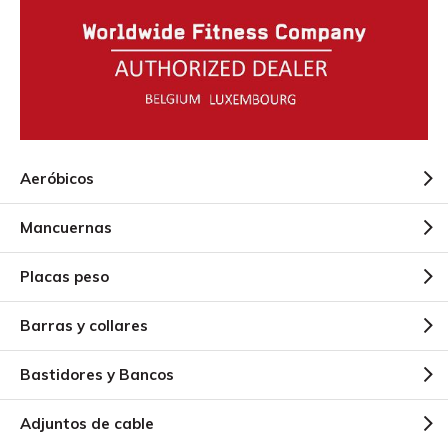
Aeróbicos
Mancuernas
Placas peso
Barras y collares
Bastidores y Bancos
Adjuntos de cable