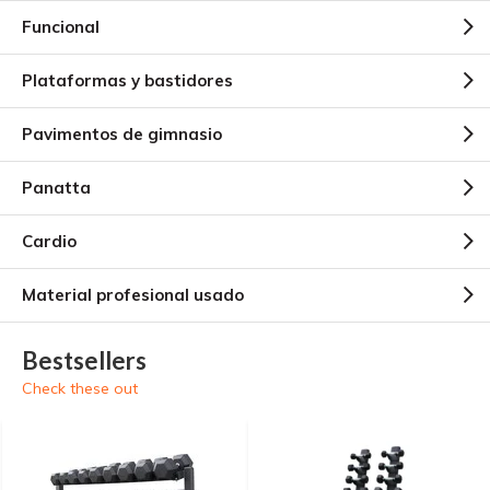
Funcional
Plataformas y bastidores
Pavimentos de gimnasio
Panatta
Cardio
Material profesional usado
Bestsellers
Check these out