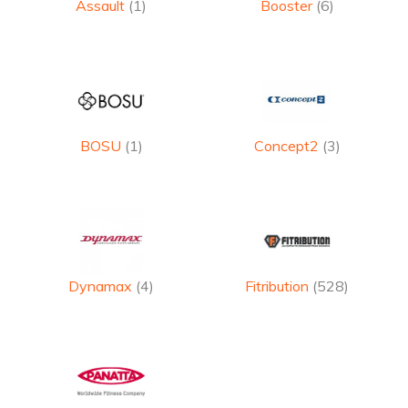
Assault
(1)
Booster
(6)
BOSU
(1)
Concept2
(3)
Dynamax
(4)
Fitribution
(528)