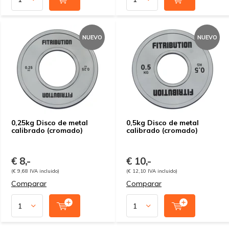
NUEVO
NUEVO
0,25kg Disco de metal
0,5kg Disco de metal
calibrado (cromado)
calibrado (cromado)
€ 8,-
€ 10,-
(€ 9,68 IVA incluido)
(€ 12,10 IVA incluido)
Comparar
Comparar