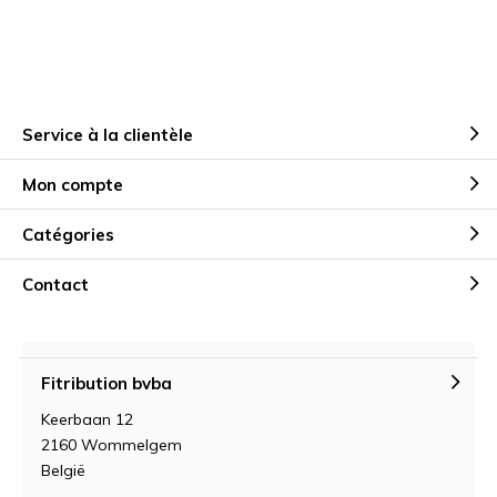
Service à la clientèle
Mon compte
Catégories
Contact
Fitribution bvba
Keerbaan 12
2160 Wommelgem
België