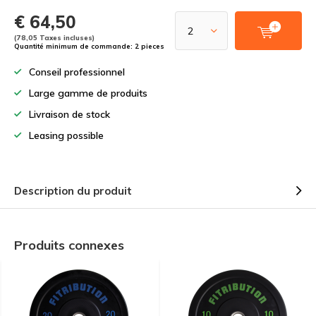
€ 64,50
(78,05 Taxes incluses)
Quantité minimum de commande: 2 pieces
Conseil professionnel
Large gamme de produits
Livraison de stock
Leasing possible
Description du produit
Produits connexes