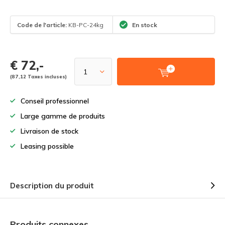
Code de l'article:
KB-PC-24kg
En stock
€ 72,-
(87,12 Taxes incluses)
Conseil professionnel
Large gamme de produits
Livraison de stock
Leasing possible
Description du produit
Produits connexes