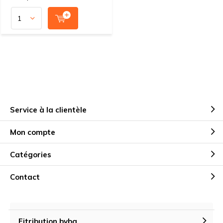
Service à la clientèle
Mon compte
Catégories
Contact
Fitribution bvba