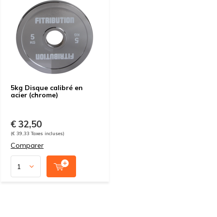
5kg Disque calibré en
acier (chrome)
€ 32,50
(€ 39,33 Taxes incluses)
Comparer