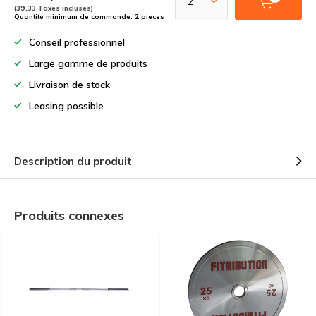
(39,33 Taxes incluses)
Quantité minimum de commande: 2 pieces
Conseil professionnel
Large gamme de produits
Livraison de stock
Leasing possible
Description du produit
Produits connexes