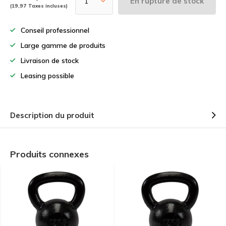
En rupture de stock
(19,97 Taxes incluses)
Conseil professionnel
Large gamme de produits
Livraison de stock
Leasing possible
Description du produit
Produits connexes