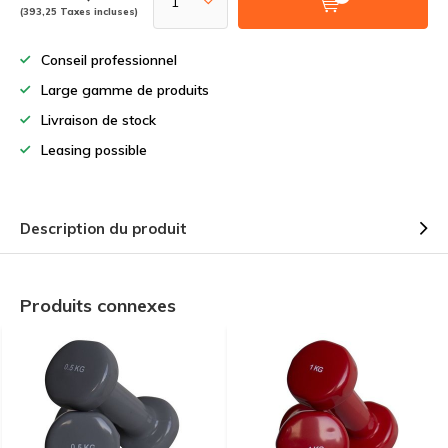
(393,25 Taxes incluses)
Conseil professionnel
Large gamme de produits
Livraison de stock
Leasing possible
Description du produit
Produits connexes