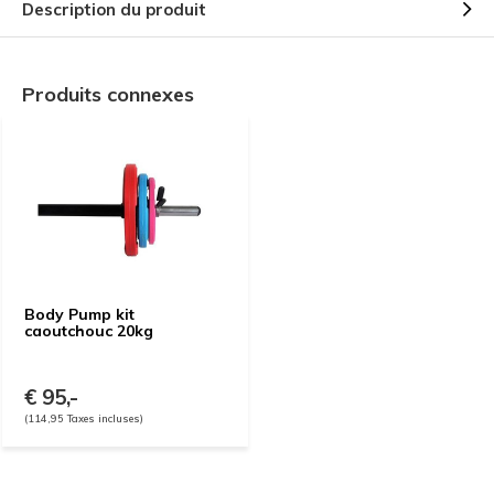
Description du produit
Produits connexes
Body Pump kit
caoutchouc 20kg
€ 95,-
(114,95 Taxes incluses)