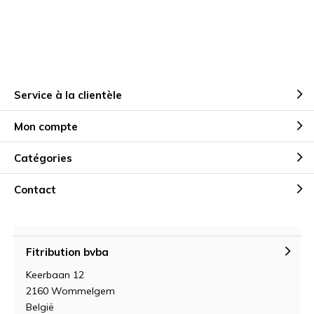
Service à la clientèle
Mon compte
Catégories
Contact
Fitribution bvba
Keerbaan 12
2160 Wommelgem
België