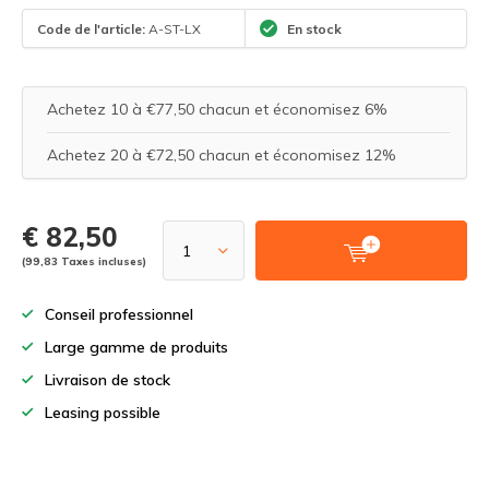
Code de l'article:
A-ST-LX
En stock
Achetez 10 à €77,50 chacun et économisez 6%
Achetez 20 à €72,50 chacun et économisez 12%
€ 82,50
(99,83 Taxes incluses)
Conseil professionnel
Large gamme de produits
Livraison de stock
Leasing possible