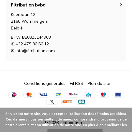
Fitribution bvba
Keerbaan 12
2160 Wommelgem
België
BTW BE0823144968
✆ +32 475 86 66 12
✉
info@fitribution.com
Conditions générales
Fil RSS
Plan du site
En visitant notre site, vous acceptez l'utilisation des témoins (cookies).
Ces derniers nous permettent de mieux comprendre la provenance de
© 2026 -
Fitribution
notre clientèle et son utilisation de notre site, en plus d'en améliorer les