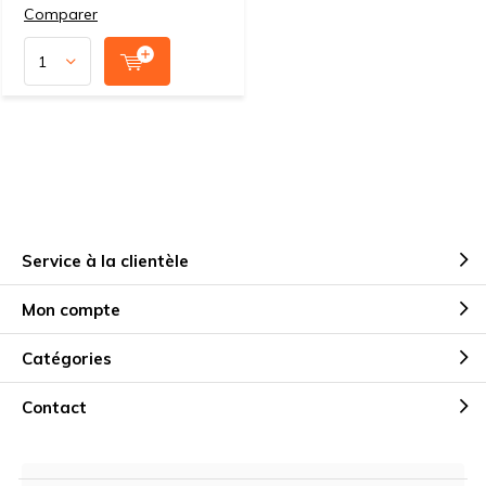
Comparer
Service à la clientèle
Mon compte
Catégories
Contact