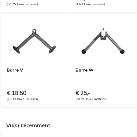
(30,25 Taxes incluses)
(1,63 Taxes incluses)
Barre V
Barre W
€ 18,50
€ 25,-
(22,39 Taxes incluses)
(30,25 Taxes incluses)
Vu(s) récemment