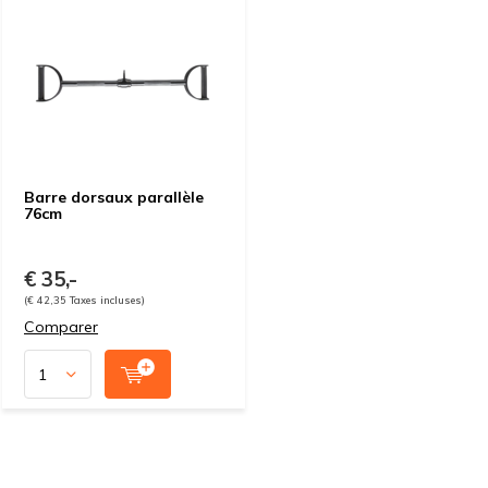
Barre dorsaux parallèle
76cm
€ 35,-
(€ 42,35 Taxes incluses)
Comparer