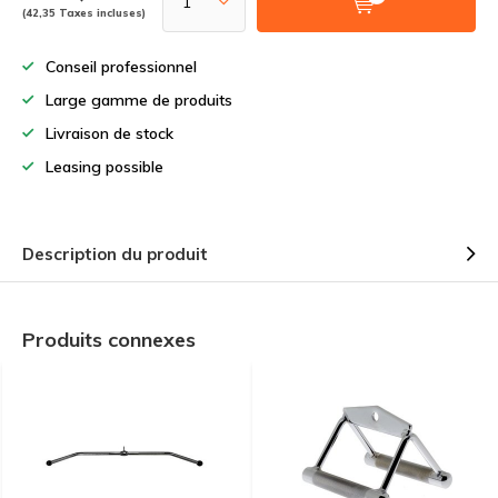
(42,35 Taxes incluses)
Conseil professionnel
Large gamme de produits
Livraison de stock
Leasing possible
Description du produit
Produits connexes