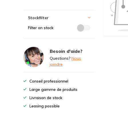
Stockfilter
Filter on stock
Besoin d'aide?
Questions?
Nous
joindre
Conseil professionnel
Large gamme de produits
Livraison de stock
Leasing possible