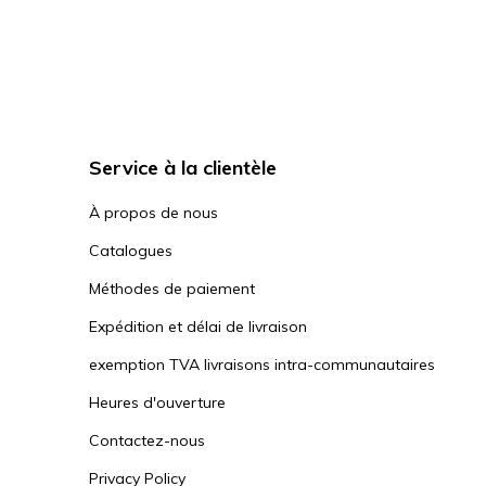
Service à la clientèle
À propos de nous
Catalogues
Méthodes de paiement
Expédition et délai de livraison
exemption TVA livraisons intra-communautaires
Heures d'ouverture
Contactez-nous
Privacy Policy