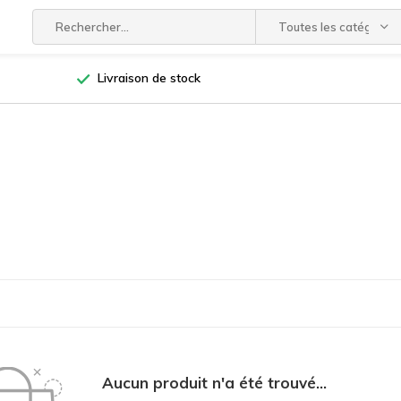
Toutes les catégories
Livraison de stock
Aucun produit n'a été trouvé...