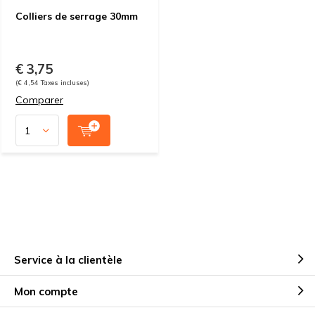
Colliers de serrage 30mm
€ 3,75
(€ 4,54 Taxes incluses)
Comparer
Service à la clientèle
Mon compte