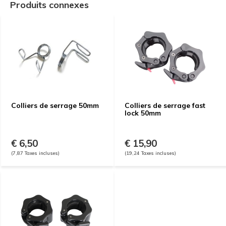
Produits connexes
Colliers de serrage 50mm
Colliers de serrage fast
lock 50mm
€ 6,50
€ 15,90
(7,87 Taxes incluses)
(19,24 Taxes incluses)