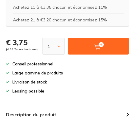
Achetez 11 à €3,35 chacun et économisez 11%
Achetez 21 à €3,20 chacun et économisez 15%
€ 3,75
(4,54 Taxes incluses)
Conseil professionnel
Large gamme de produits
Livraison de stock
Leasing possible
Description du produit