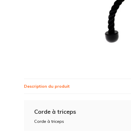
Description du produit
Corde à triceps
Corde à triceps