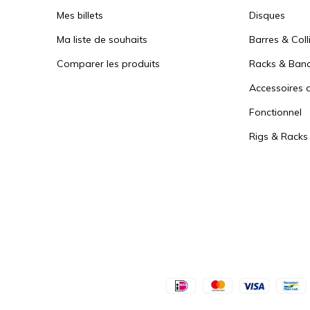
Mes billets
Disques
Ma liste de souhaits
Barres & Coll
Comparer les produits
Racks & Ban
Accessoires d
Fonctionnel
Rigs & Racks