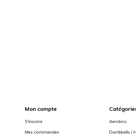
Mon compte
Catégorie
S'inscrire
Aerobics
Mes commandes
Dumbbells / H