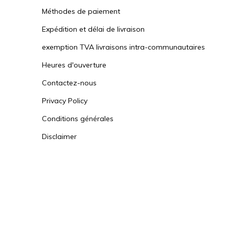
Méthodes de paiement
Expédition et délai de livraison
exemption TVA livraisons intra-communautaires
Heures d'ouverture
Contactez-nous
Privacy Policy
Conditions générales
Disclaimer