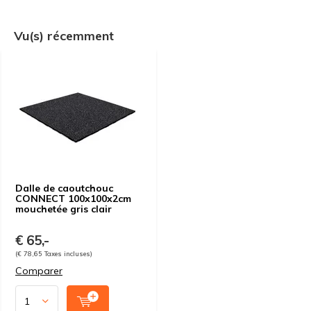
Vu(s) récemment
Dalle de caoutchouc
CONNECT 100x100x2cm
mouchetée gris clair
€ 65,-
(€ 78,65 Taxes incluses)
Comparer