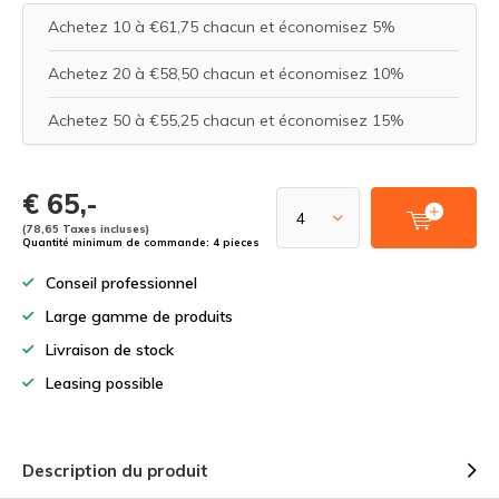
Achetez 10 à €61,75 chacun et économisez 5%
Achetez 20 à €58,50 chacun et économisez 10%
Achetez 50 à €55,25 chacun et économisez 15%
€ 65,-
(78,65 Taxes incluses)
Quantité minimum de commande: 4 pieces
Conseil professionnel
Large gamme de produits
Livraison de stock
Leasing possible
Description du produit