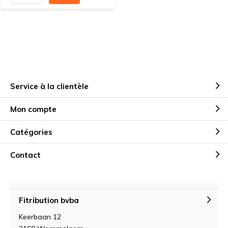
Service à la clientèle
Mon compte
Catégories
Contact
Fitribution bvba
Keerbaan 12