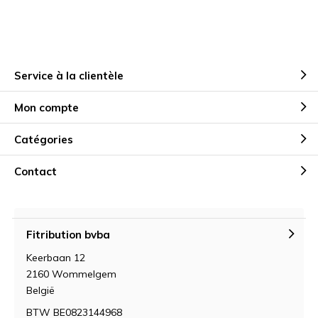
Service à la clientèle
Mon compte
Catégories
Contact
Fitribution bvba
Keerbaan 12
2160 Wommelgem
België
BTW BE0823144968