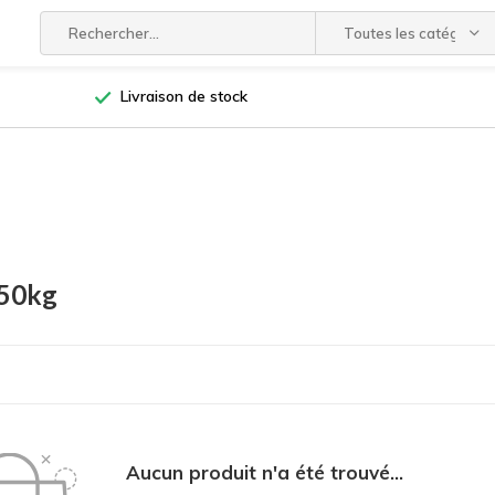
Toutes les catégories
Livraison de stock
 50kg
Aucun produit n'a été trouvé...