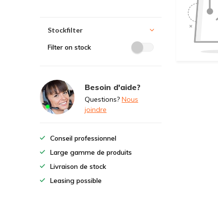
Stockfilter
Filter on stock
Besoin d'aide?
Questions?
Nous
joindre
Conseil professionnel
Large gamme de produits
Livraison de stock
Leasing possible