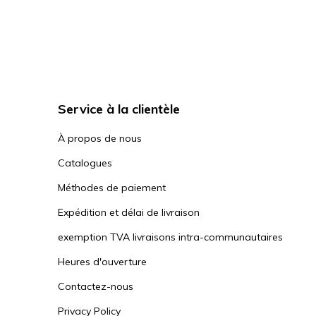
Service à la clientèle
À propos de nous
Catalogues
Méthodes de paiement
Expédition et délai de livraison
exemption TVA livraisons intra-communautaires
Heures d'ouverture
Contactez-nous
Privacy Policy