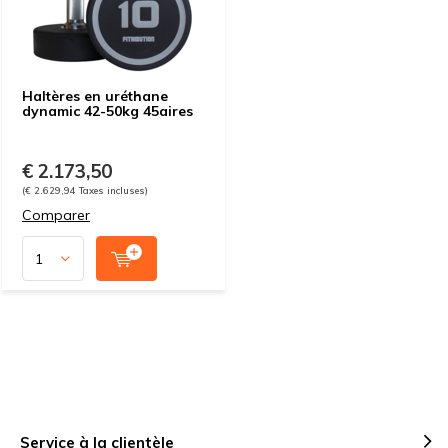
Haltères en uréthane
dynamic 42-50kg 45aires
€ 2.173,50
(€ 2.629,94 Taxes incluses)
Comparer
Service à la clientèle