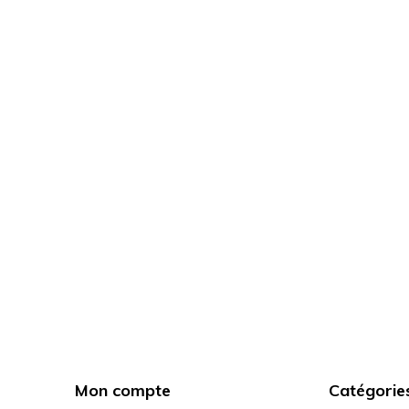
Mon compte
Catégorie