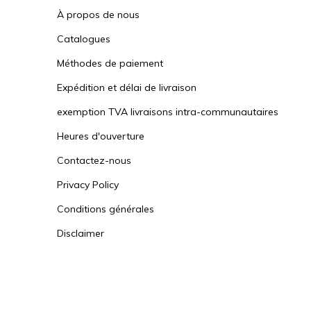
À propos de nous
Catalogues
Méthodes de paiement
Expédition et délai de livraison
exemption TVA livraisons intra-communautaires
Heures d'ouverture
Contactez-nous
Privacy Policy
Conditions générales
Disclaimer